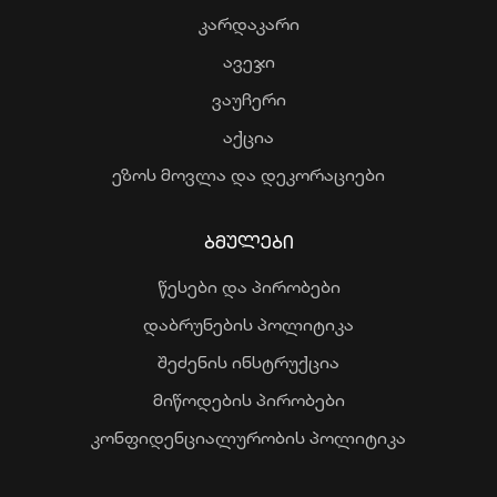
კარდაკარი
ავეჯი
ვაუჩერი
აქცია
ეზოს მოვლა და დეკორაციები
ᲑᲛᲣᲚᲔᲑᲘ
წესები და პირობები
დაბრუნების პოლიტიკა
შეძენის ინსტრუქცია
მიწოდების პირობები
კონფიდენციალურობის პოლიტიკა