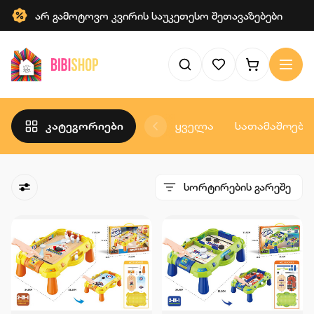
არ გამოტოვო კვირის საუკეთესო შეთავაზებები
კატეგორიები
ყველა
სათამაშოები
სორტირების გარეშე