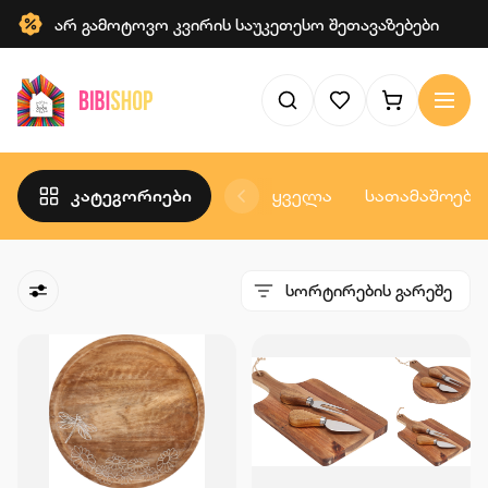
არ გამოტოვო კვირის საუკეთესო შეთავაზებები
კატეგორიები
ყველა
სათამაშოები
სორტირების გარეშე