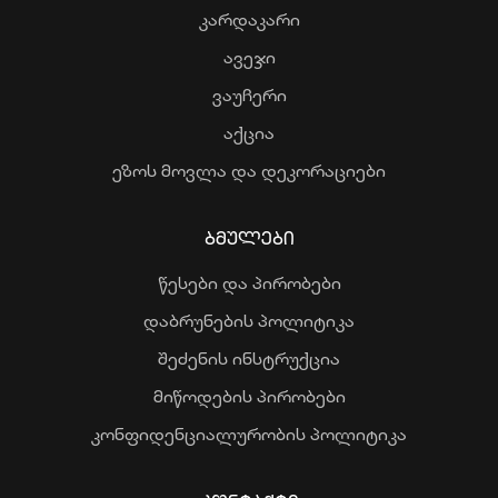
კარდაკარი
ავეჯი
ვაუჩერი
აქცია
ეზოს მოვლა და დეკორაციები
ᲑᲛᲣᲚᲔᲑᲘ
წესები და პირობები
დაბრუნების პოლიტიკა
შეძენის ინსტრუქცია
მიწოდების პირობები
კონფიდენციალურობის პოლიტიკა