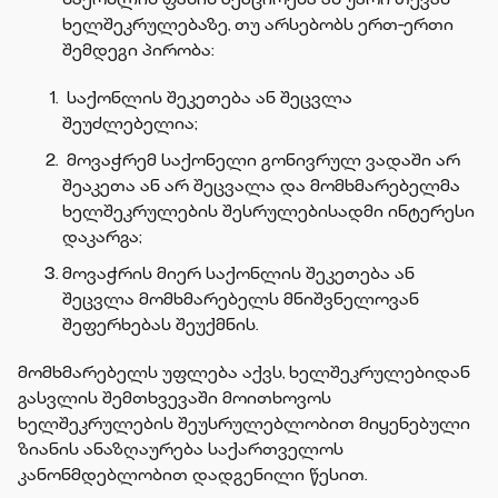
ხელშეკრულებაზე, თუ არსებობს ერთ-ერთი
შემდეგი პირობა:
საქონლის შეკეთება ან შეცვლა
შეუძლებელია;
მოვაჭრემ საქონელი გონივრულ ვადაში არ
შეაკეთა ან არ შეცვალა და მომხმარებელმა
ხელშეკრულების შესრულებისადმი ინტერესი
დაკარგა;
მოვაჭრის მიერ საქონლის შეკეთება ან
შეცვლა მომხმარებელს მნიშვნელოვან
შეფერხებას შეუქმნის.
მომხმარებელს უფლება აქვს, ხელშეკრულებიდან
გასვლის შემთხვევაში მოითხოვოს
ხელშეკრულების შეუსრულებლობით მიყენებული
ზიანის ანაზღაურება საქართველოს
კანონმდებლობით დადგენილი წესით.