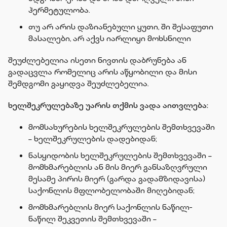
ჰერმეტულობა.
თუ არ არის დაზიანებული ყუთი, ში შესაფუთი
მასალები, არ აქვს იარლიყი მოხსნილი
შეუძლებელია ისეთი ნივთის დაბრუნება ან
გადაცვლა რომელიც არის აწყობილი და მისი
შემდგომი გაყიდვა შეუძლებელია.
ხელშეკრულებაზე უარის თქმის ვადა აითვლება:
მომსახურების ხელშეკრულების შემთხვევაში
− ხელშეკრულების დადებიდან;
ნასყიდობის ხელშეკრულების შემთხვევაში −
მომხმარებლის ან მის მიერ განსაზღვრული
მესამე პირის მიერ (გარდა გადამზიდავისა)
საქონლის მფლობელობაში მიღებიდან;
მომხმარებლის მიერ საქონლის ნაწილ-
ნაწილ შეკვეთის შემთხვევაში −