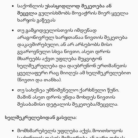
საქონლის
უსასყიდლოდ შეკეთება ან
შეცვლა
გულისხმობს მოვაჭრის მიერ ყველა
ხარჯის გაწევას
თუ გამყიდველისთვის იმდენად
არაგონივრულ ხარჯთანაა ნივთის შეკეთება
დაკავშირებული, ან არ არსებობს მისი
გვაროვნული სხვა ნივთი, ასეთ დროს
მხარეებს აქვთ უფლება შეყვიტონ
ხელშეკრულება და დაუბრუნონ ერთმანეთს
ყველაფერი რაც მიიღეს ამ ხელშეკრულებით
(ნივთი და თანხა).
თუ სახეზეა უმნიშვნელო ქარხნული წუნი,
მაშინ ასეთ დროს უნდა მოხდეს ნივთის
შესაბამისი დეტალის შეკეთება/შეცვლა.
ხელშეკრულებიდან გასვლა:
მომხმარებელს უფლება აქვს, მოითხოვოს
საქონლის ფასის შემცირება ან უარი თქვას