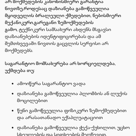
არ მოქმედების კანონისმიერი გარანტია
ნივთზე,როდესაც დაზიანება გამოწვეულია
მყიდველის ბრალეული ქმედებით, ნებისმიერი
მექანიკური,გარეგანი ზემოქმედების
გამო,
ტექნიკური სამსახური ახდენს მსგავსი
დაზიანებების იდენტიფიცირებას და ამ
შემთხვევაში ნივთის გაცვლის სერვისი არ
მოქმედებს.
საგარანტიო მომსახურება არ ხორციელდება,
უქმდება თუ:
ამოიწურა საგარანტიო ვადა
დაზიანება გამოწვეულია პლომბის ან ლუქის
მოცილებით
წუნი გამოწვეულია ფიზიკური ზემოქმედებით
და არასათანადო ექსპლუატაციით
დაზიანება გამოწვეულია ჭექა-ქუხილით, უცხო
სხეულების და სითხეების შეღწევით,