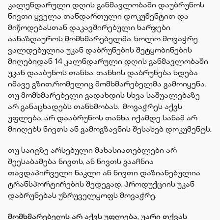
კალენდარული დღის განმავლობაში დაუბრუნოს
ნივთი ყველა თანდართული დოკუმენტით და
მიწოდებასთან დაკავშირებული ხარჯები
აანაზღაუროს მომხმარებელმა. ხოლო მოვაჭრე
ვალდებულია უკან დაბრუნების შეტყობინების
მიღებიდან 14 კალნდარული დღის განმავლობაში
უკან დააბუნოს თანხა. თანხის დაბრუნება ხდება
იმავე გზით,რომელიც მომხმარებელმა გამოიყენა.
თუ მომხმარებელი გადახდის სხვა საშუალებაზე
არ განაცხადებს თანხმობას. მოვაჭრეს აქვს
უფლება, არ დააბრუნოს თანხა იქამდე სანამ არ
მიიღებს ნივთს ან გამოგზავნის შესახებ დოკუმენტს.
თუ საიტზე არსებული მახასიათებლები არ
შეესაბამება ნივთს, ან ნივთს გააჩნია
თავდაპირველი ნაკლი ან ნივთი დაზიანებულია
ტრანსპორტირების შედეგად, პროდუქციის უკან
დაბრუნებას უზრუველყოფს მოვაჭრე.
მომხმარებელს არ აქვს უფლება, უარი თქვას