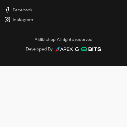
Facebook
Instagram
© Bibishop All rights reserved
Developed By