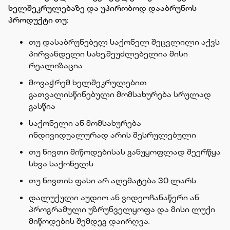
ხელშეკრულებაზე და უპირობოდ დააბრუნოს
პროდუქტი თუ:
თუ დასაბრუნებელ საქონელ შეცვლილი აქვს
პირვანდელი სახე,შეუძლებელია მისი
რეალიზაცია
მოვაჭრემ ხელშეკრულებით
გათვალისწინებული მომსახურება სრულად
გასწია
საქონელი ან მომსახურება
ინდივიდუალურად არის შესრულებული
თუ ნივთი მიწოდებისას განუყოფლად შეერწყა
სხვა საქონელს
თუ ნივთის ფასი არ აღემატება 30 ლარს
დალუქული აუდიო ან ვიდეოჩანაწერი ან
პროგრამული უზრუნველყოფა და მისი ლუქი
მიწოდების შემდეგ დაირღვა.