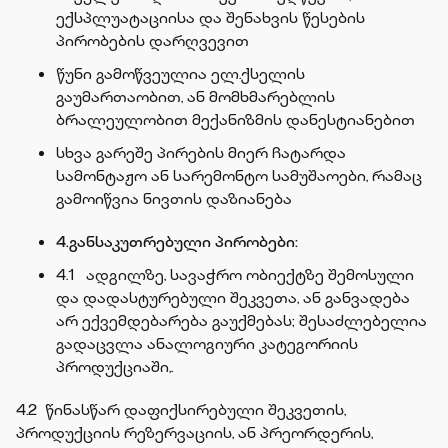
ექსპლუატაციისა და შენახვის წესების
პირობების დარღვევით
წუნი გამოწვეულია ელ.ქსელის
გაუმართაობით, ან მომხმარებლის
ბრალეულობით მექანიზმის დანესტიანებით
სხვა გარეშე პირების მიერ ჩატარდა
სამონტაჟო ან სარემონტო სამუშაოები, რამაც
გამოიწვია ნივთის დაზიანება
4.
განსაკუთრებული
პირობები
:
4.1 ადგილზე, სავაჭრო ობიექტზე შემოსული
და დადასტურებული შეკვეთა, ან განვადება
არ ექვემდებარება გაუქმებას; შესაძლებელია
გადაცვლა ანალოგიური კატეგორიის
პროდუქციაში,.
4.2 წინასწარ დაფიქსირებული შეკვეთის,
პროდუქციის რეზერვაციის, ან პრეორდერის,