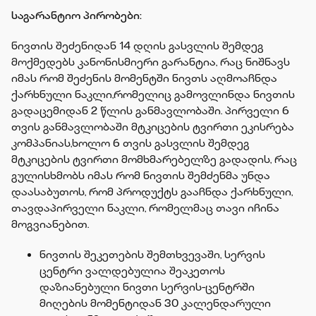
საგარანტიო პირობები:
ნივთის შეძენიდან 14 დღის გასვლის შემდეგ
მოქმედებს კანონისმიერი გარანტია, რაც ნიშნავს
იმას რომ შეძენის მომენტში ნივთს აღმოაჩნდა
ქარხნული ნაკლი,რომელიც გამოვლინდა ნივთის
გადაცემიდან 2 წლის განმავლობაში. პირველი 6
თვის განმავლობაში მტკიცების ტვირთი ეკისრება
კომპანიას,ხოლო 6 თვის გასვლის შემდეგ
მტკიცების ტვირთი მომხმარებელზე გადადის, რაც
გულისხმობს იმას რომ ნივთის შემძენმა უნდა
დაასაბუთოს, რომ პროდუქტს გააჩნდა ქარხნული,
თავდაპირველი ნაკლი, რომელმაც თავი იჩინა
მოგვიანებით.
ნივთის შეკეთების შემთხვევაში, სერვის
ცენტრი ვალდებულია შეაკეთოს
დაზიანებული ნივთი სერვის-ცენტრში
მიღების მომენტიდან 30 კალენდარული