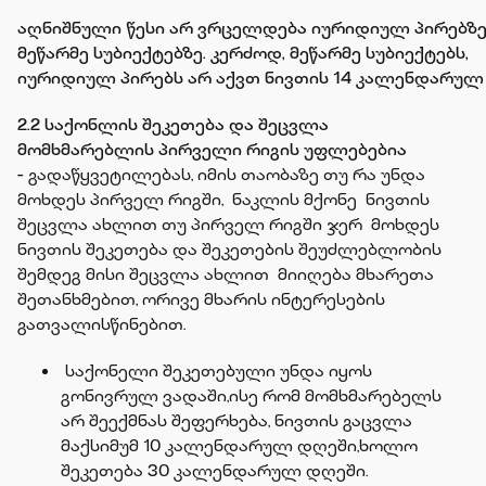
აღნიშნული წესი არ ვრცელდება იურიდიულ პირებზე
მეწარმე სუბიექტებზე. კერძოდ, მეწარმე სუბიექტებს,
იურიდიულ პირებს არ აქვთ ნივთის 14 კალენდარულ
2.2 საქონლის შეკეთება და შეცვლა
მომხმარებლის პირველი რიგის უფლებებია
-
გადაწყვეტილებას, იმის თაობაზე თუ რა უნდა
მოხდეს პირველ რიგში, ნაკლის მქონე ნივთის
შეცვლა ახლით თუ პირველ რიგში ჯერ მოხდეს
ნივთის შეკეთება და შეკეთების შეუძლებლობის
შემდეგ მისი შეცვლა ახლით მიიღება მხარეთა
შეთანხმებით, ორივე მხარის ინტერესების
გათვალისწინებით.
საქონელი შეკეთებული უნდა იყოს
გონივრულ ვადაში,ისე რომ მომხმარებელს
არ შეექმნას შეფერხება, ნივთის გაცვლა
მაქსიმუმ 10 კალენდარულ დღეში,ხოლო
შეკეთება 30 კალენდარულ დღეში.