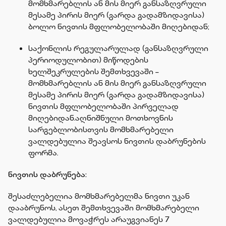
მომხმარებლის ან მის მიერ განსაზღვრული
მესამე პირის მიერ (გარდა გადამზიდავისა)
ბოლო ნივთის მფლობელობაში მიღებიდან;
საქონლის რეგულარულად (განსაზღვრული
პერიოდულობით) მიწოდების
ხელშეკრულების შემთხვევაში −
მომხმარებლის ან მის მიერ განსაზღვრული
მესამე პირის მიერ (გარდა გადამზიდავისა)
ნივთის მფლობელობაში პირველად
მიღებიდან.აღნიშნული მოთხოვნის
სარგებლობისთვის მომხმარებელი
ვალდებულია შეავსოს ნივთის დაბრუნების
ფორმა.
ნივთის დაბრუნება:
შესაძლებელია მომხმარებელმა ნივთი უკან
დააბრუნოს, ასეთ შემთხვევაში მომხმარებელი
ვალდებულია მოვაჭრეს არაუგვიანეს 7