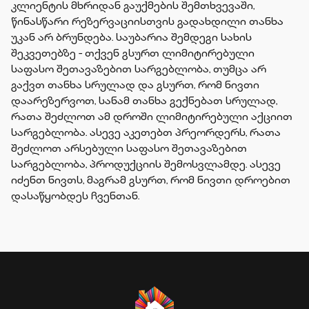
კლიენტის მხრიდან გაუქმების შემთხვევაში,
წინასწარი რეზერვაციისთვის გადახდილი თანხა
უკან არ ბრუნდება. საუბარია შემდეგი სახის
შეკვეთებზე - თქვენ გსურთ ლიმიტირებული
საფასო შეთავაზებით სარგებლობა, თუმცა არ
გაქვთ თანხა სრულად და გსურთ, რომ ნივთი
დაარეზერვოთ, სანამ თანხა გექნებათ სრულად,
რათა შეძლოთ ამ დროში ლიმიტირებული აქციით
სარგებლობა. ასევე აკეთებთ პრეორდერს, რათა
შეძლოთ არსებული საფასო შეთავაზებით
სარგებლობა, პროდუქციის შემოსვლამდე. ასევე
იძენთ ნივთს, მაგრამ გსურთ, რომ ნივთი დროებით
დასაწყობდეს ჩვენთან.