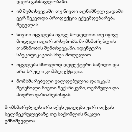
დღის განმავლობაში.
იმ შემთხვევაში, თუ ნივთი აღნიშნულ ვადაში
ვერ შეკეთდა პროდუქცია ექვემდებარება
შეცვლას.
ნივთი იცვლება იგივე მოდელით. თუ იგივე
მოდელი აღარ არსებობს, მომხმარებლის
თანხმობის შემთხვევაში, იდენტური
სპეციფიკაციის სხვა მოდელით.
იცვლება მხოლოდ დეფექტური ნაწილი და
არა სრული კომპლექტაცია.
მომხმარებელი ვალდებულია დაიცვას
შეძენილი ნივთი მექანიკური, თერმული და
ჰიდრო დაზიანებისგან.
მომხმარებელს არა აქვს უფლება უარი თქვას
ხელშეკრულებაზე თუ საქონლის ნაკლი
უმნიშველოა.