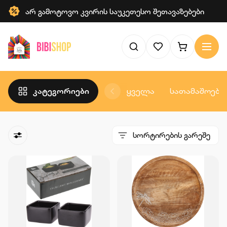
არ გამოტოვო კვირის საუკეთესო შეთავაზებები
კატეგორიები
ყველა
სათამაშოები
სორტირების გარეშე