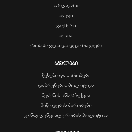
კარდაკარი
ავეჯი
ვაუჩერი
აქცია
ეზოს მოვლა და დეკორაციები
ᲑᲛᲣᲚᲔᲑᲘ
წესები და პირობები
დაბრუნების პოლიტიკა
შეძენის ინსტრუქცია
მიწოდების პირობები
კონფიდენციალურობის პოლიტიკა